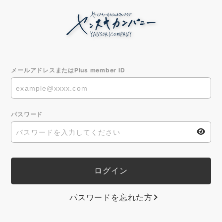
メールアドレスまたはPlus member ID
パスワード
パスワードを忘れた方