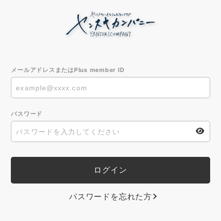
メールアドレスまたはPlus member ID
パスワード
パスワードを忘れた方