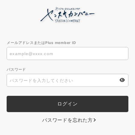
メールアドレスまたはPlus member ID
パスワード
パスワードを忘れた方