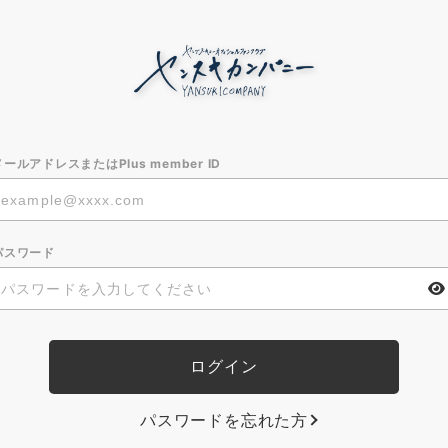
メールアドレスまたはPlus member ID
パスワード
パスワードを忘れた方