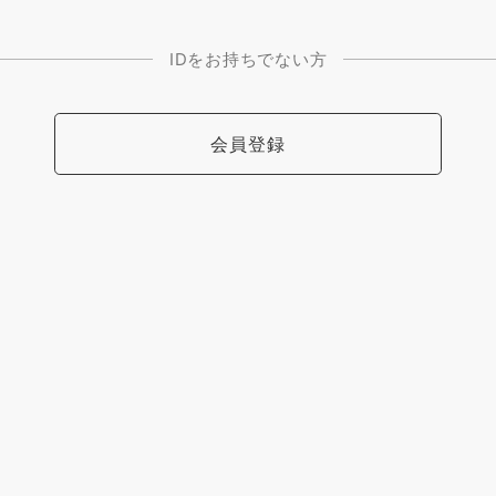
IDをお持ちでない方
会員登録