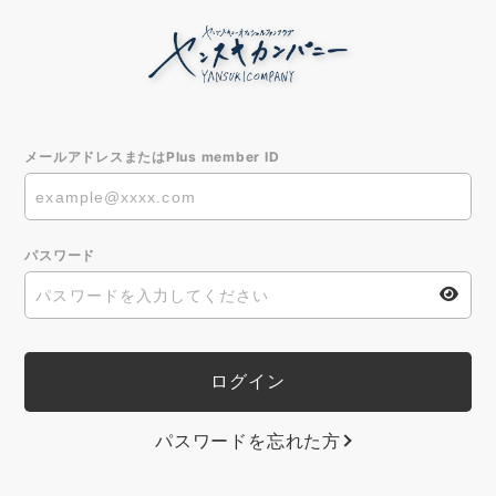
メールアドレスまたはPlus member ID
パスワード
パスワードを忘れた方