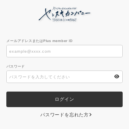
メールアドレスまたはPlus member ID
パスワード
パスワードを忘れた方