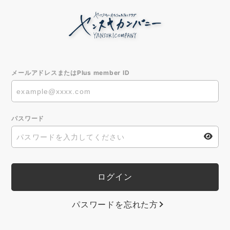
メールアドレスまたはPlus member ID
パスワード
パスワードを忘れた方