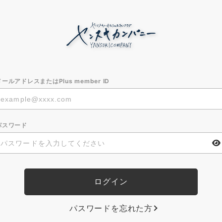
メールアドレスまたはPlus member ID
パスワード
パスワードを忘れた方