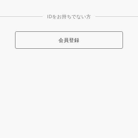
IDをお持ちでない方
会員登録