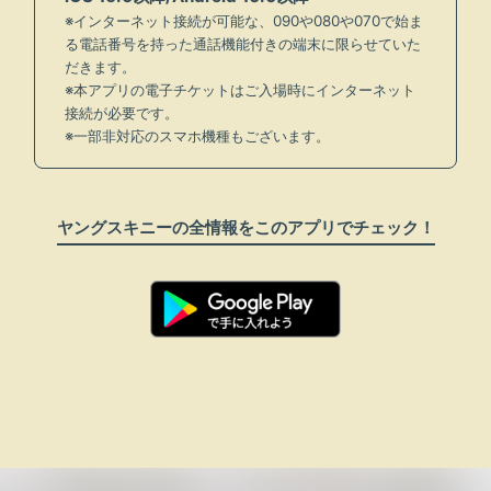
※インターネット接続が可能な、090や080や070で始ま
る電話番号を持った通話機能付きの端末に限らせていた
だきます。
※本アプリの電子チケットはご入場時にインターネット
接続が必要です。
※一部非対応のスマホ機種もございます。
ヤングスキニーの全情報をこのアプリでチェック！