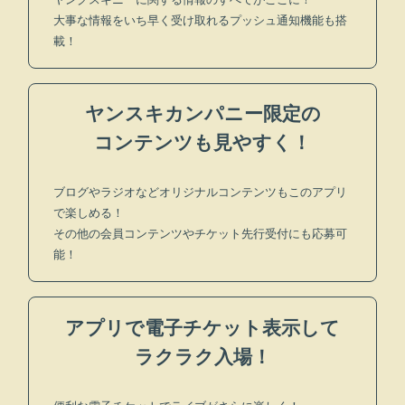
大事な情報をいち早く受け取れるプッシュ通知機能も搭
載！
ヤンスキカンパニー限定の
コンテンツも見やすく！
ブログやラジオなどオリジナルコンテンツもこのアプリ
で楽しめる！
その他の会員コンテンツやチケット先行受付にも応募可
能！
アプリで電子チケット表示して
ラクラク入場！