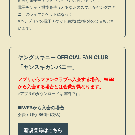
便利な電子チケットでライブがさらに楽しく！
電子チケット機能を使うとあなたのスマホがヤングスキ
ニーのライブチケットになる！
※本アプリでの電子チケット表示は対象外の公演もござ
います。
ヤングスキニー OFFICIAL FAN CLUB
「ヤンスキカンパニー」
アプリからファンクラブへ入会する場合、WEB
から入会する場合とは会費が異なります。
※アプリのダウンロードは無料です。
会員登録
ログイン
■WEBから入会の場合
会費：月額 660円(税込)
BLOG
新規登録はこちら
MOVIE