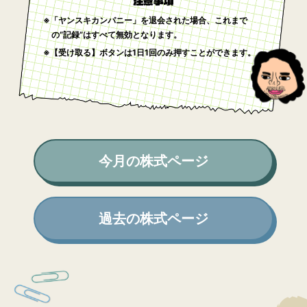
注意事項
※「ヤンスキカンパニー」を退会された場合、これまで
の“記録”はすべて無効となります。
※【受け取る】ボタンは1日1回のみ押すことができます。
今月の株式ページ
過去の株式ページ