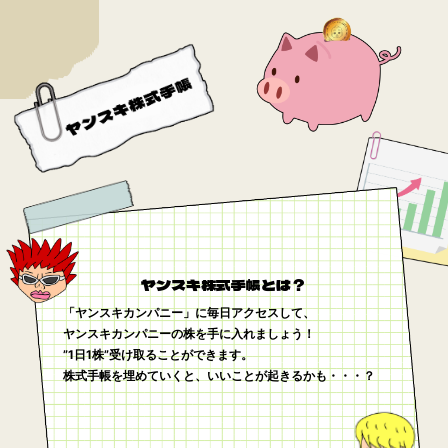
ヤンスキ株式手帳とは？
「ヤンスキカンパニー」に毎日アクセスして、
ヤンスキカンパニーの株を手に入れましょう！
”1日1株”受け取ることができます。
株式手帳を埋めていくと、いいことが起きるかも・・・？