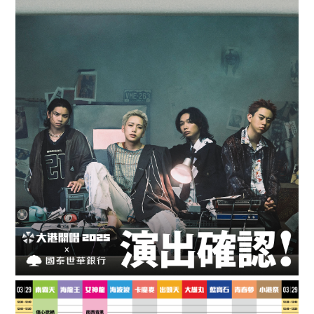
会員登録
ログイン
BLOG
MOVIE