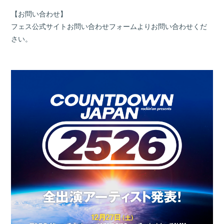
【お問い合わせ】
フェス公式サイトお問い合わせフォームよりお問い合わせくだ
さい。