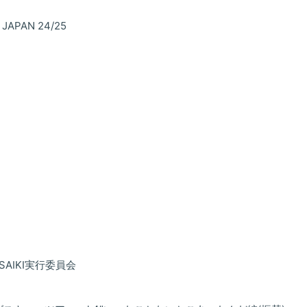
JAPAN 24/25
SAIKI実行委員会