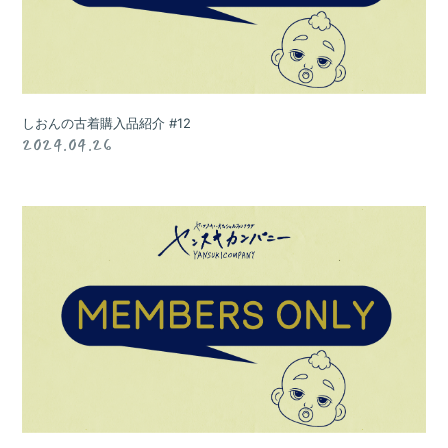
しおんの古着購入品紹介 #12
2024.04.26