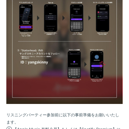
リスニングパーティー参加前に以下の事前準備をお願いいたし
ます。