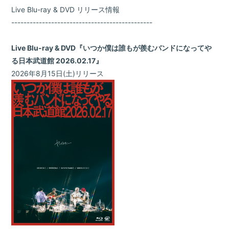
Live Blu-ray & DVD リリース情報
----------------------------------------------
Live Blu-ray & DVD『いつか僕は誰もが羨むバンドになってや
る日本武道館 2026.02.17』
2026年8月15日(土)リリース