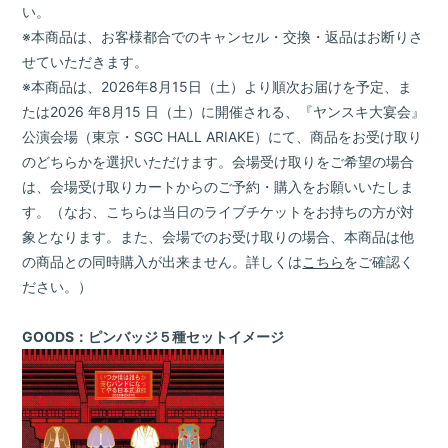
い。
※本商品は、お客様都合でのキャンセル・交換・返品はお断りさ
せていただきます。
※本商品は、2026年8月15日（土）より順次お届けを予定、ま
たは2026 年8月15 日（土）に開催される、『ヤンスキ大宴会』
公演会場（東京・SGC HALL ARIAKE）にて、商品をお受け取り
のどちらかを選択いただけます。会場受け取りをご希望の場合
は、会場受け取りカートからのご予約・購入をお願いいたしま
す。（なお、こちらは当日のライブチケットをお持ちの方が対
象となります。また、会場でのお受け取りの場合、本商品は他
の商品との同時購入が出来ません。詳しくは
こちら
をご確認く
ださい。）
GOODS：ピンバッジ５種セットイメージ