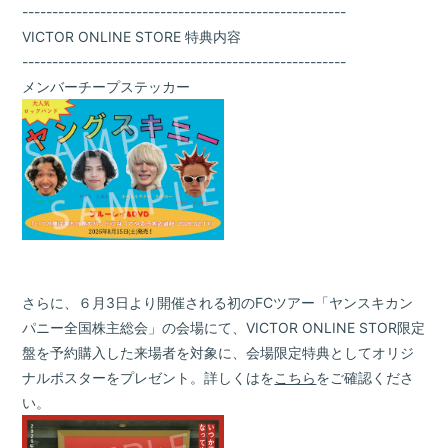
------------------------------------------------------
VICTOR ONLINE STORE 特典内容
------------------------------------------------------
メンバーチープステッカー
さらに、６月3日より開催される初のFCツアー「ヤンスキカン
パニー全国株主総会」の会場にて、VICTOR ONLINE STOR限定
盤を予約購入した来場者を対象に、会場限定特典としてオリジ
ナルポスターをプレゼント。
詳しくはを
こちら
をご確認くださ
い。